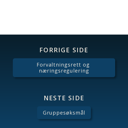
FORRIGE SIDE
Forvaltningsrett og 
næringsregulering
NESTE SIDE
Gruppesøksmål